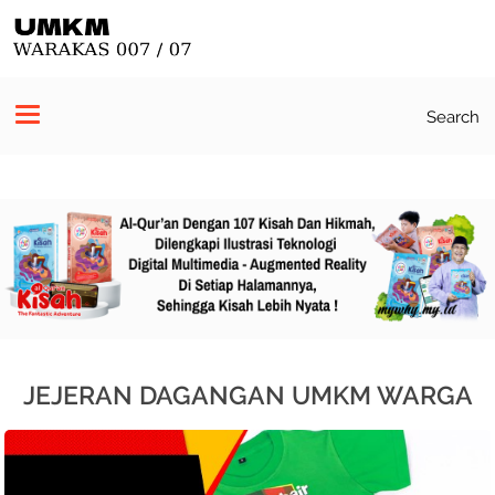
Search
JEJERAN DAGANGAN UMKM WARGA